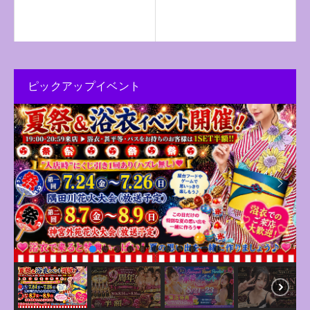
ピックアップイベント