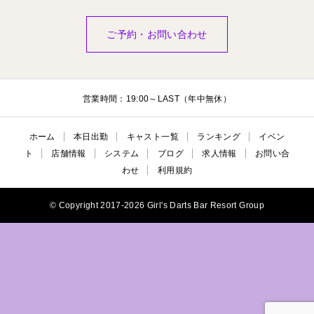
ご予約・お問い合わせ
営業時間：19:00～LAST（年中無休）
ホーム
本日出勤
キャスト一覧
ランキング
イベン
ト
店舗情報
システム
ブログ
求人情報
お問い合
わせ
利用規約
© Copyright 2017-2026 Girl's Darts Bar Resort Group
