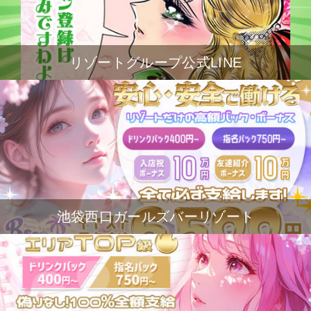
リゾートグループ公式LINE
池袋西口ガールズバーリゾート