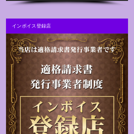
インボイス登録店