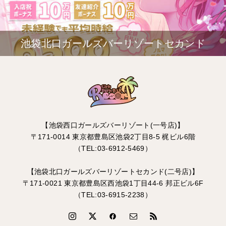
池袋北口ガールズバーリゾートセカンド
【池袋西口ガールズバーリゾート(一号店)】
〒171-0014 東京都豊島区池袋2丁目8-5 梶ビル6階
（TEL:03-6912-5469）
【池袋北口ガールズバーリゾートセカンド(二号店)】
〒171-0021 東京都豊島区西池袋1丁目44-6 邦正ビル6F
（TEL:03-6915-2238）