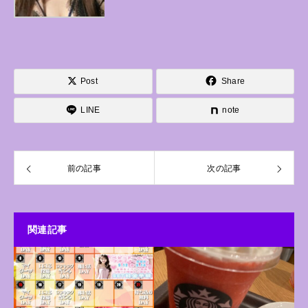
Post
Share
LINE
note
前の記事
次の記事
関連記事