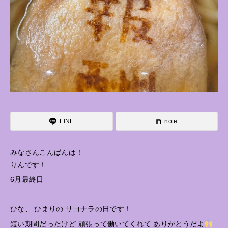
LINE
note
みなさんこんばんは！
りんです！
6月最終日
ひな、 ひまりの サヨナラの日です！
短い期間だったけど 頑張って働いてくれて ありがとうだよ