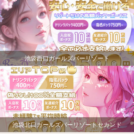
池袋西口ガールズバーリゾート
池袋北口ガールズバーリゾートセカンド