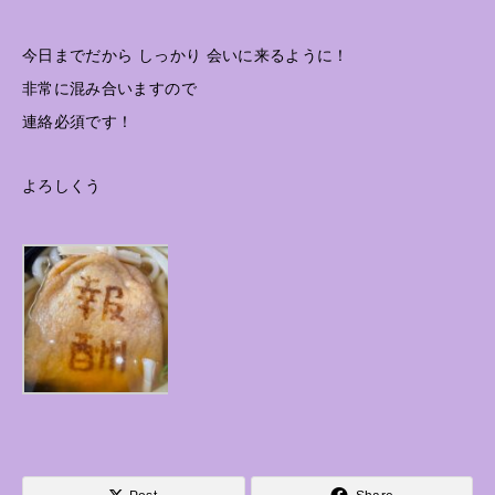
今日までだから しっかり 会いに来るように！
非常に混み合いますので
連絡必須です！
よろしくう