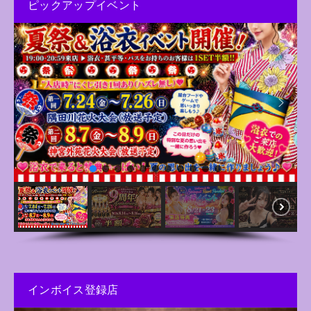
ピックアップイベント
インボイス登録店