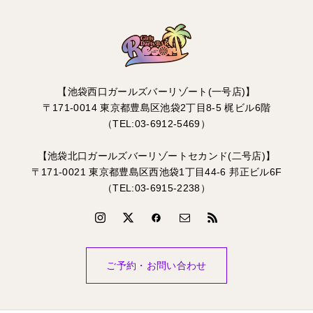
【池袋西口ガールズバーリゾート(一号店)】
〒171-0014 東京都豊島区池袋2丁目8-5 梶ビル6階
（TEL:03-6912-5469）
【池袋北口ガールズバーリゾートセカンド(二号店)】
〒171-0021 東京都豊島区西池袋1丁目44-6 邦正ビル6F
（TEL:03-6915-2238）
ご予約・お問い合わせ