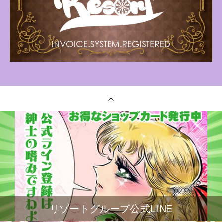
リゾートグループ公式LINE