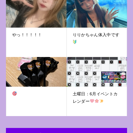
やっ！！！！！
りりかちゃん体入中です
土曜日：6月イベントカ
レンダー