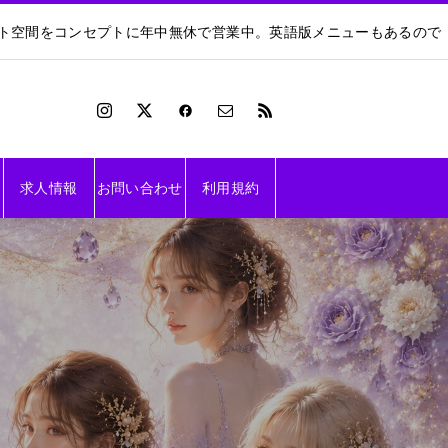
ート空間をコンセプトに年中無休で営業中。英語版メニューもあるので
求人情報
お問い合わせ
利用規約