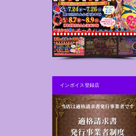
インボイス登録店