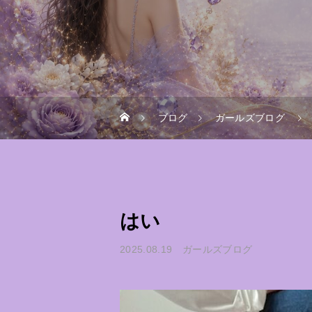
ブログ
ガールズブログ
はい
2025.08.19
ガールズブログ