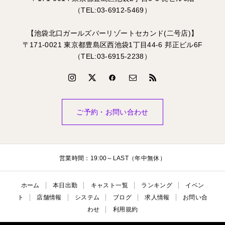
（TEL:03-6912-5469）
【池袋北口ガールズバーリゾートセカンド(二号店)】
〒171-0021 東京都豊島区西池袋1丁目44-6 邦正ビル6F
（TEL:03-6915-2238）
ご予約・お問い合わせ
営業時間：19:00～LAST（年中無休）
ホーム
本日出勤
キャスト一覧
ランキング
イベン
ト
店舗情報
システム
ブログ
求人情報
お問い合
わせ
利用規約