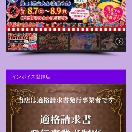
インボイス登録店