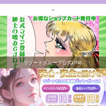
リゾートグループ公式LINE