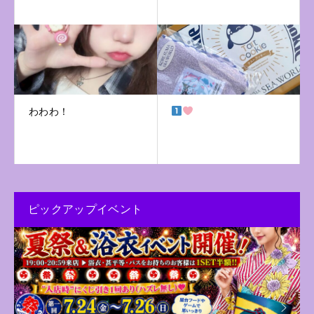
わわわ！
ピックアップイベント