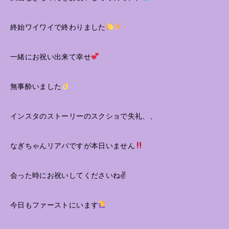
終始ワイワイで終わりました
一緒にお祝い出来て幸せ
無事酔いました
インスタのストーリーのスクショで失礼、、
なぎちゃんリアバですが本日いません
会った時にお祝いしてくださいね✌️
今日もファーストにいます