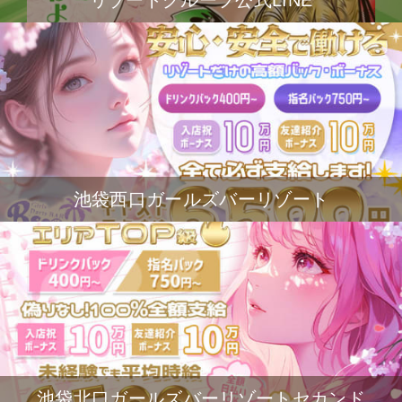
リゾートグループ公式LINE
池袋西口ガールズバーリゾート
池袋北口ガールズバーリゾートセカンド