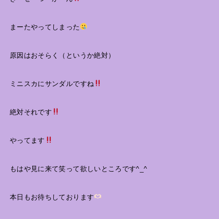
まーたやってしまった
原因はおそらく（というか絶対）
ミニスカにサンダルですね
絶対それです
やってます
もはや見に来て笑って欲しいところです^_^
本日もお待ちしております