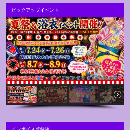
ピックアップイベント
インボイス登録店