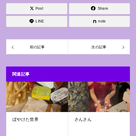
Post
Share
LINE
note
前の記事
次の記事
関連記事
ぼやけた世界
さんさん