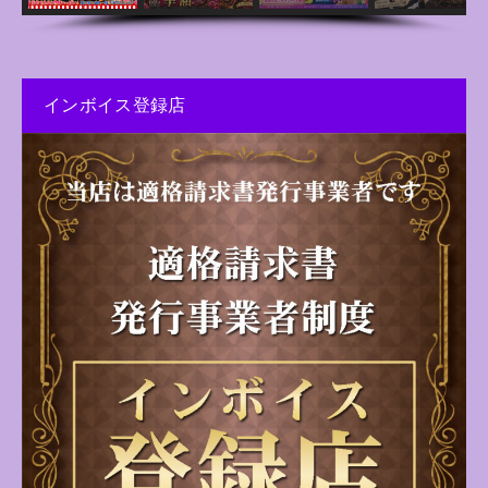
インボイス登録店