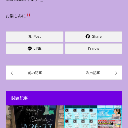
お楽しみに
Post
Share
LINE
note
前の記事
次の記事
関連記事