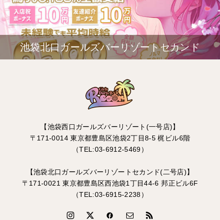
池袋北口ガールズバーリゾートセカンド
【池袋西口ガールズバーリゾート(一号店)】
〒171-0014 東京都豊島区池袋2丁目8-5 梶ビル6階
（TEL:03-6912-5469）
【池袋北口ガールズバーリゾートセカンド(二号店)】
〒171-0021 東京都豊島区西池袋1丁目44-6 邦正ビル6F
（TEL:03-6915-2238）