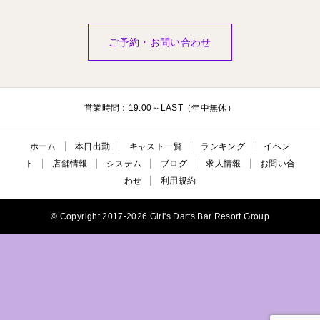
ご予約・お問い合わせ
営業時間：19:00～LAST（年中無休）
ホーム
本日出勤
キャスト一覧
ランキング
イベン
ト
店舗情報
システム
ブログ
求人情報
お問い合
わせ
利用規約
© Copyright 2017-2026 Girl's Darts Bar Resort Group