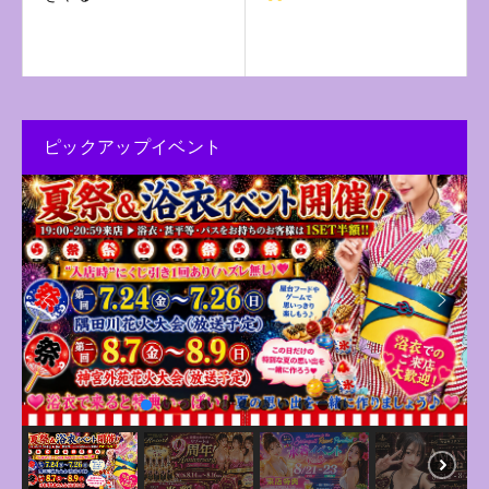
ピックアップイベント