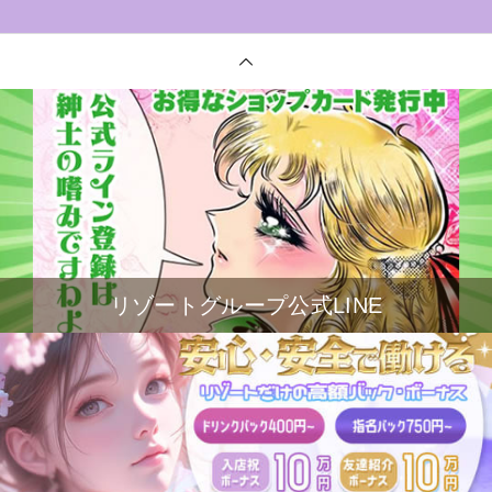
リゾートグループ公式LINE