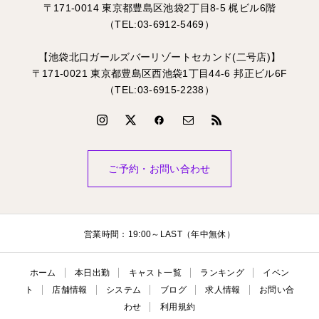
〒171-0014 東京都豊島区池袋2丁目8-5 梶ビル6階
（TEL:03-6912-5469）
【池袋北口ガールズバーリゾートセカンド(二号店)】
〒171-0021 東京都豊島区西池袋1丁目44-6 邦正ビル6F
（TEL:03-6915-2238）
ご予約・お問い合わせ
営業時間：19:00～LAST（年中無休）
ホーム
本日出勤
キャスト一覧
ランキング
イベン
ト
店舗情報
システム
ブログ
求人情報
お問い合
わせ
利用規約