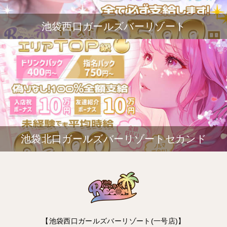
池袋西口ガールズバーリゾート
池袋北口ガールズバーリゾートセカンド
【池袋西口ガールズバーリゾート(一号店)】