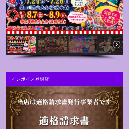
インボイス登録店