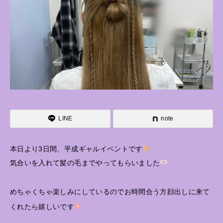
LINE
note
本日より3日間、平成ギャルイベントです
気合いを入れて髪の毛までやってもらいました
めちゃくちゃ楽しみにしているのでお時間合う方顔出しに来て
くれたら嬉しいです