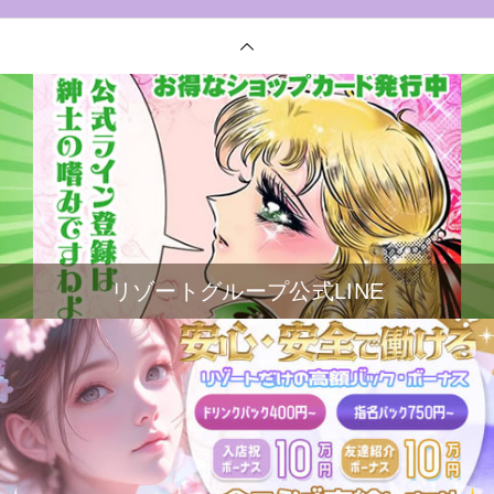
リゾートグループ公式LINE