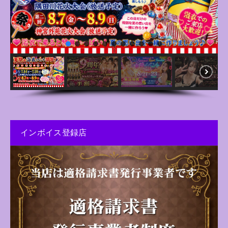
インボイス登録店