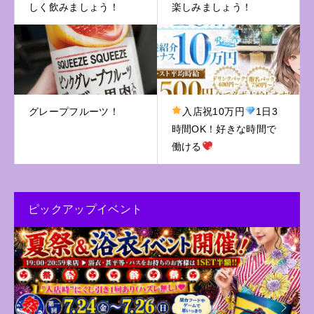
しく飲みましょう！
楽しみましょう！
グレープフルーツ！
入店祝10万円
1日3
時間OK！好きな時間で
働ける
ピックアップイベント