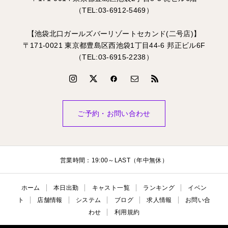
（TEL:03-6912-5469）
【池袋北口ガールズバーリゾートセカンド(二号店)】
〒171-0021 東京都豊島区西池袋1丁目44-6 邦正ビル6F
（TEL:03-6915-2238）
ご予約・お問い合わせ
営業時間：19:00～LAST（年中無休）
ホーム
本日出勤
キャスト一覧
ランキング
イベン
ト
店舗情報
システム
ブログ
求人情報
お問い合
わせ
利用規約