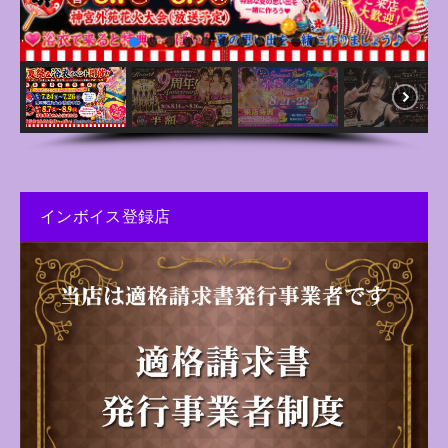
インボイス登録店