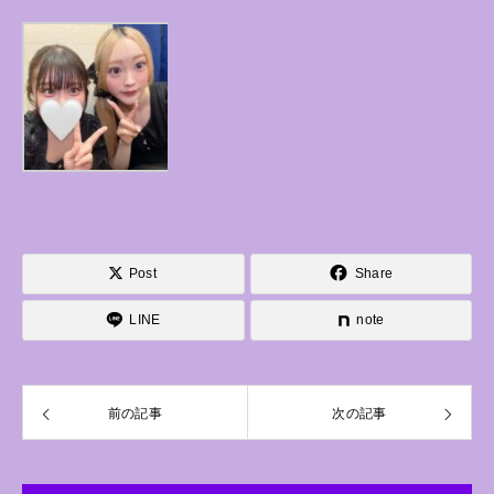
Post
Share
LINE
note
前の記事
次の記事