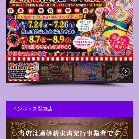
インボイス登録店