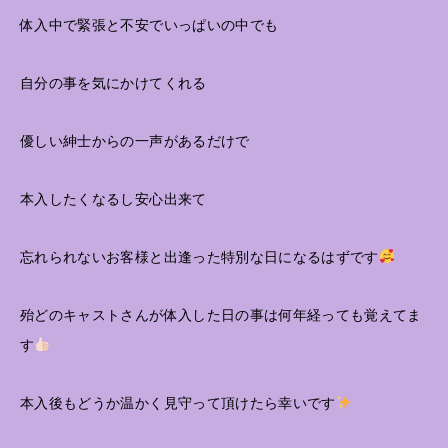
体入中で緊張と不安でいっぱいの中でも
自分の事を気にかけてくれる
優しい紳士からの一声があるだけで
本入したくなるし安心出来て
忘れられないお客様と出逢った特別な日になるはずです
殆どのキャストさんが体入した日の事は何年経っても覚えてま
す
本入後もどうか温かく見守って頂けたら幸いです