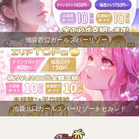
池袋西口ガールズバーリゾート
池袋北口ガールズバーリゾートセカンド