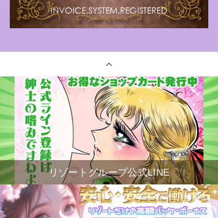
リゾートグループ公式LINE