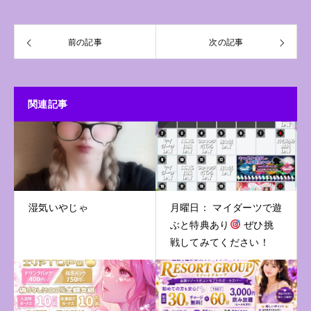
前の記事
次の記事
関連記事
湿気いやじゃ
月曜日： マイダーツで遊
ぶと特典あり
ぜひ挑
戦してみてください！