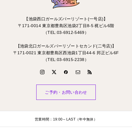
【池袋西口ガールズバーリゾート(一号店)】
〒171-0014 東京都豊島区池袋2丁目8-5 梶ビル6階
（TEL:03-6912-5469）
【池袋北口ガールズバーリゾートセカンド(二号店)】
〒171-0021 東京都豊島区西池袋1丁目44-6 邦正ビル6F
（TEL:03-6915-2238）
ご予約・お問い合わせ
営業時間：19:00～LAST（年中無休）