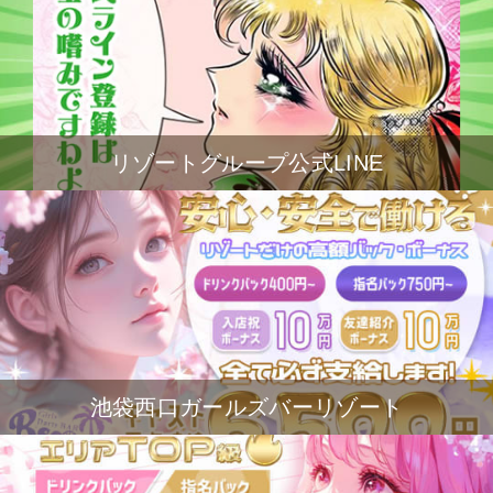
リゾートグループ公式LINE
池袋西口ガールズバーリゾート