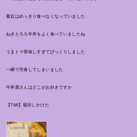
最近はめっきり食べなくなっていました
ねぎとろろ牛丼をよく食べていましたね
うまトマ美味しすぎてびっくりしました
一瞬で完食してしまいました
牛丼屋さんはどこがお好きですか
【TMI】寝坊しかけた