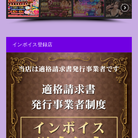
インボイス登録店