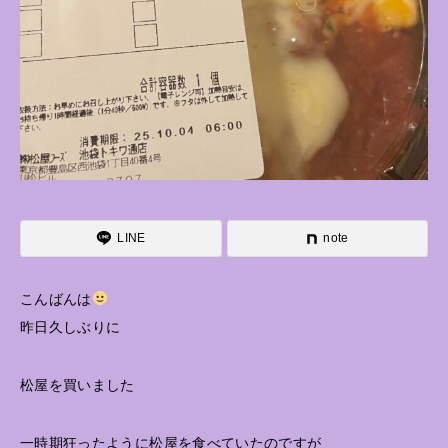
LINE
note
こんばんは
昨日久しぶりに
松屋を買いました
一時期狂ったように松屋を食べていたのですが