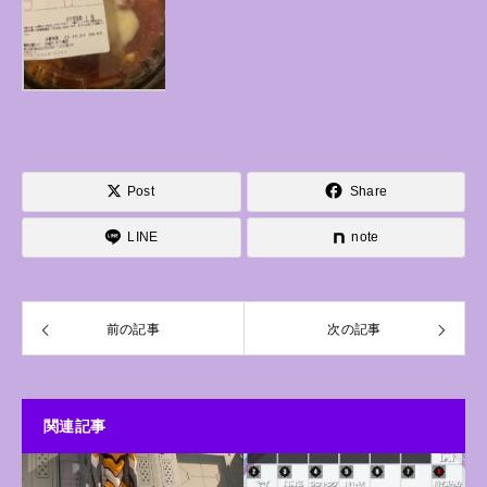
Post
Share
LINE
note
前の記事
次の記事
関連記事