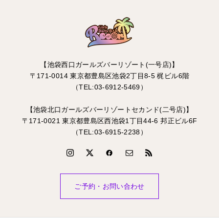
【池袋西口ガールズバーリゾート(一号店)】
〒171-0014 東京都豊島区池袋2丁目8-5 梶ビル6階
（TEL:03-6912-5469）
【池袋北口ガールズバーリゾートセカンド(二号店)】
〒171-0021 東京都豊島区西池袋1丁目44-6 邦正ビル6F
（TEL:03-6915-2238）
ご予約・お問い合わせ