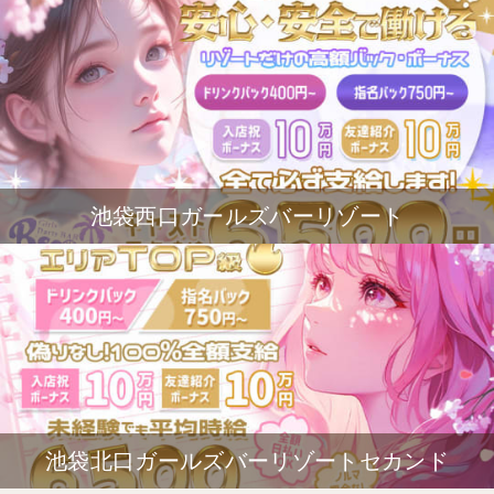
池袋西口ガールズバーリゾート
池袋北口ガールズバーリゾートセカンド