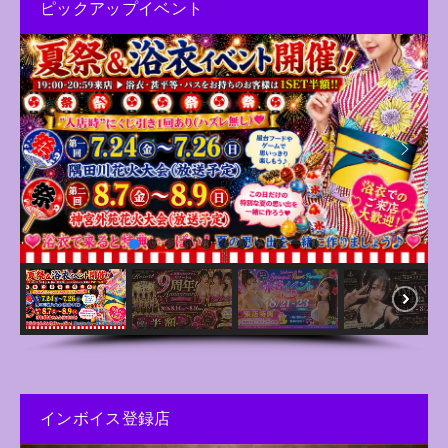
ピックアップイベント
インボイス登録店