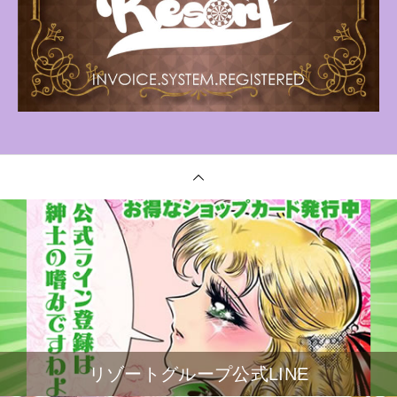
リゾートグループ公式LINE