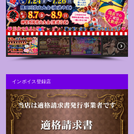
インボイス登録店