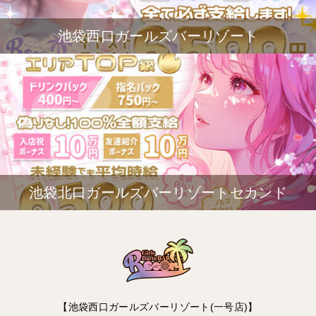
池袋西口ガールズバーリゾート
池袋北口ガールズバーリゾートセカンド
【池袋西口ガールズバーリゾート(一号店)】