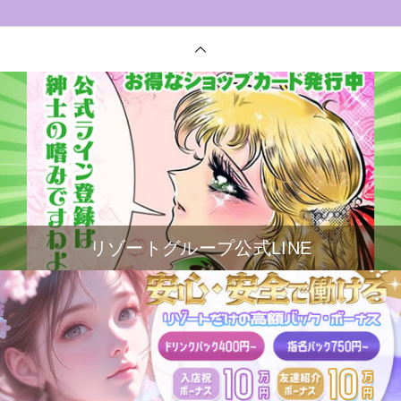
リゾートグループ公式LINE