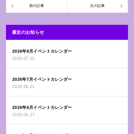
前の記事
次の記事
最近のお知らせ
2026年8月イベントカレンダー
2026.07.20
2026年7月イベントカレンダー
2026.06.21
2026年6月イベントカレンダー
2026.05.17