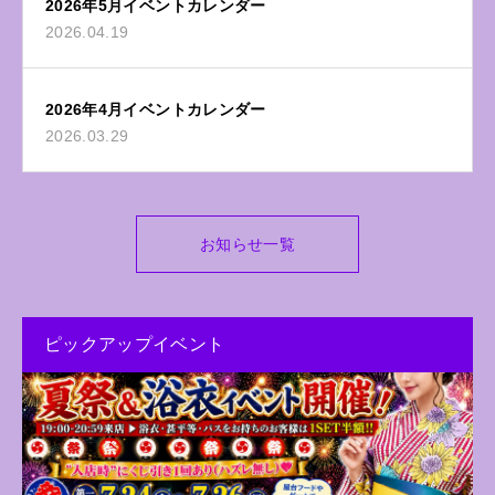
2026年5月イベントカレンダー
2026.04.19
2026年4月イベントカレンダー
2026.03.29
お知らせ一覧
ピックアップイベント