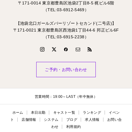
〒171-0014 東京都豊島区池袋2丁目8-5 梶ビル6階
（TEL:03-6912-5469）
【池袋北口ガールズバーリゾートセカンド(二号店)】
〒171-0021 東京都豊島区西池袋1丁目44-6 邦正ビル6F
（TEL:03-6915-2238）
ご予約・お問い合わせ
営業時間：19:00～LAST（年中無休）
ホーム
本日出勤
キャスト一覧
ランキング
イベン
ト
店舗情報
システム
ブログ
求人情報
お問い合
わせ
利用規約