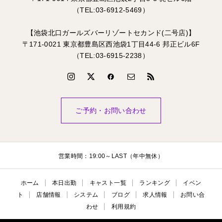
（TEL:03-6912-5469）
【池袋北口ガールズバーリゾートセカンド(二号店)】
〒171-0021 東京都豊島区西池袋1丁目44-6 邦正ビル6F
（TEL:03-6915-2238）
ご予約・お問い合わせ
営業時間：19:00～LAST（年中無休）
ホーム
本日出勤
キャスト一覧
ランキング
イベン
ト
店舗情報
システム
ブログ
求人情報
お問い合
わせ
利用規約