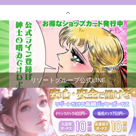
リゾートグループ公式LINE