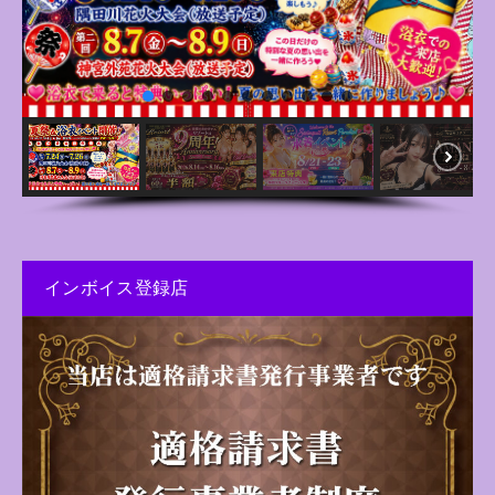
インボイス登録店