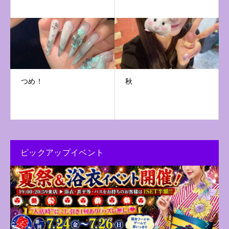
つめ！
秋
ピックアップイベント