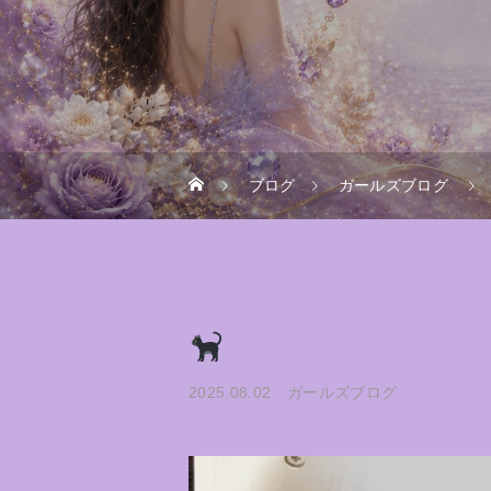
ブログ
ガールズブログ
2025.08.02
ガールズブログ