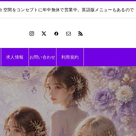
ート空間をコンセプトに年中無休で営業中。英語版メニューもあるので
求人情報
お問い合わせ
利用規約