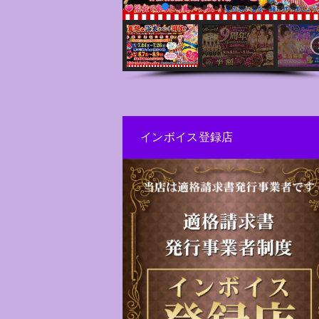
インボイス登録店