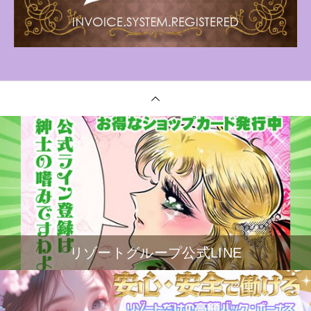
リゾートグループ公式LINE