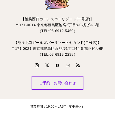
【池袋西口ガールズバーリゾート(一号店)】
〒171-0014 東京都豊島区池袋2丁目8-5 梶ビル6階
（TEL:03-6912-5469）
【池袋北口ガールズバーリゾートセカンド(二号店)】
〒171-0021 東京都豊島区西池袋1丁目44-6 邦正ビル6F
（TEL:03-6915-2238）
ご予約・お問い合わせ
営業時間：19:00～LAST（年中無休）