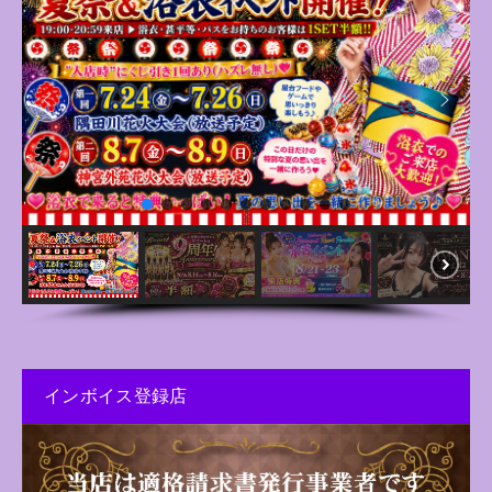
インボイス登録店