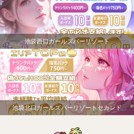
池袋西口ガールズバーリゾート
池袋北口ガールズバーリゾートセカンド