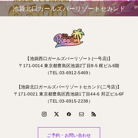
池袋北口ガールズバーリゾートセカンド
【池袋西口ガールズバーリゾート(一号店)】
〒171-0014 東京都豊島区池袋2丁目8-5 梶ビル6階
（TEL:03-6912-5469）
【池袋北口ガールズバーリゾートセカンド(二号店)】
〒171-0021 東京都豊島区西池袋1丁目44-6 邦正ビル6F
（TEL:03-6915-2238）
ご予約・お問い合わせ