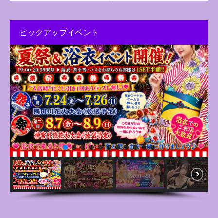
ピックアップイベント