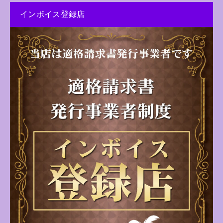
インボイス登録店