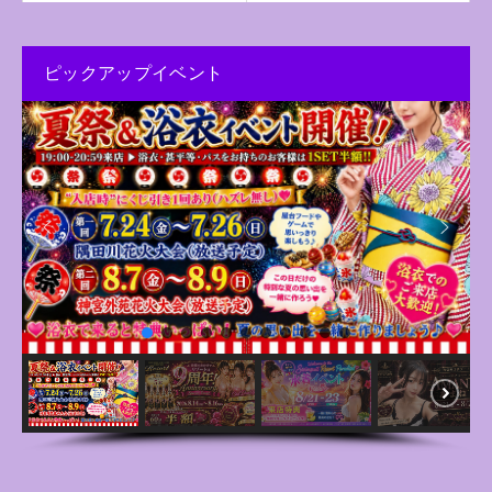
ピックアップイベント