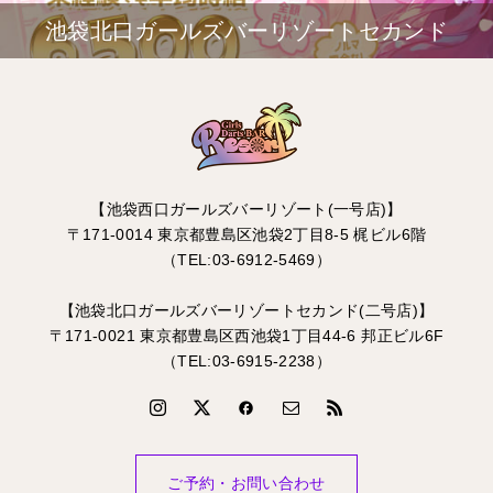
池袋北口ガールズバーリゾートセカンド
【池袋西口ガールズバーリゾート(一号店)】
〒171-0014 東京都豊島区池袋2丁目8-5 梶ビル6階
（TEL:03-6912-5469）
【池袋北口ガールズバーリゾートセカンド(二号店)】
〒171-0021 東京都豊島区西池袋1丁目44-6 邦正ビル6F
（TEL:03-6915-2238）
ご予約・お問い合わせ