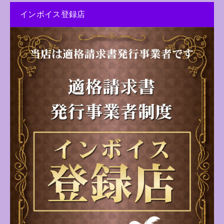
インボイス登録店