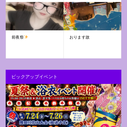
前夜祭
おります故
ピックアップイベント