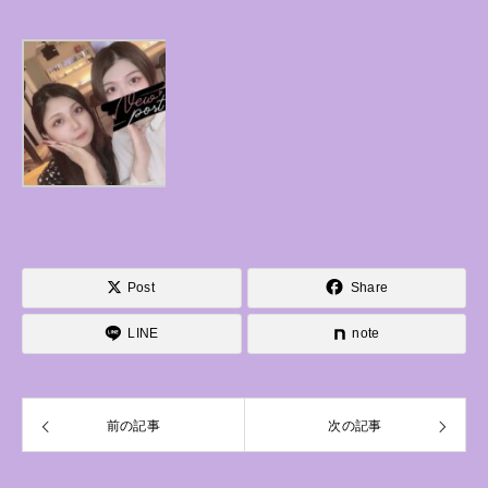
Post
Share
LINE
note
前の記事
次の記事