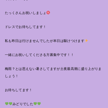
たっくさんお祝いしましょ
ドレスでお待ちしてます！
私も昨日は行けませんでしたが本日は駆けつけます
一緒にお祝いしてくださる方募集中です！！
梅雨？とは思えない暑さしてますが土夜最高潮に盛り上がりま
しょう！
お待ちしてます！
みどりでした