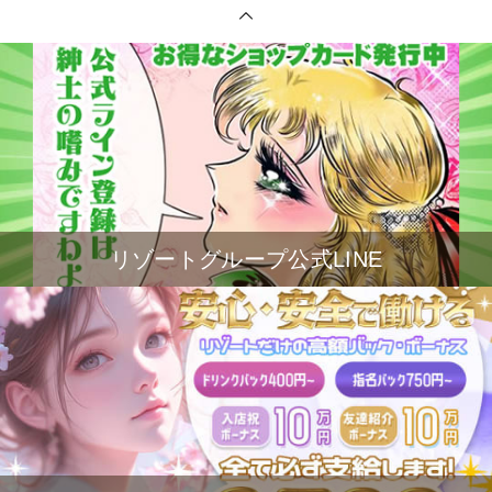
リゾートグループ公式LINE