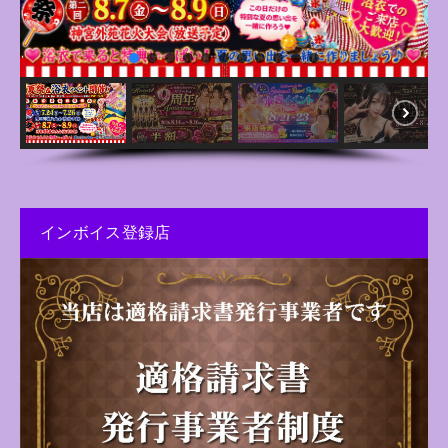
インボイス登録店