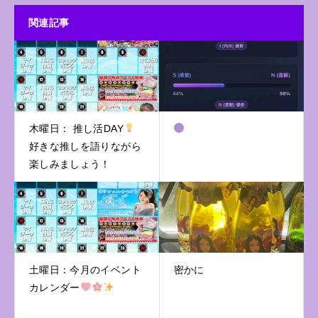
関連記事
木曜日： 推し活DAY
好きな推しを語りながら
楽しみましょう！
土曜日：今月のイベント
密かに
カレンダー