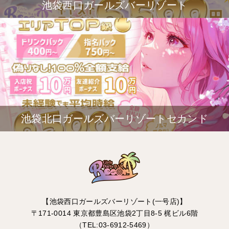
池袋西口ガールズバーリゾート
池袋北口ガールズバーリゾートセカンド
【池袋西口ガールズバーリゾート(一号店)】
〒171-0014 東京都豊島区池袋2丁目8-5 梶ビル6階
（TEL:03-6912-5469）