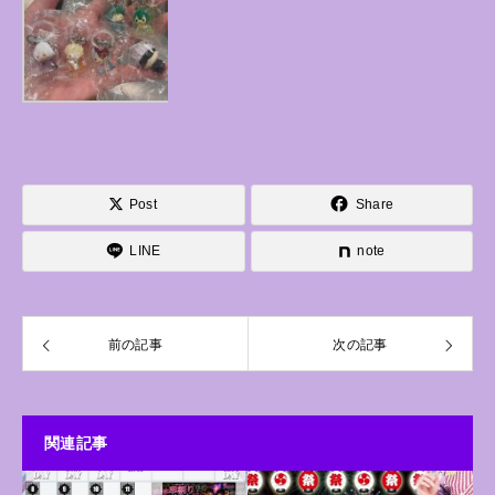
Post
Share
LINE
note
前の記事
次の記事
関連記事