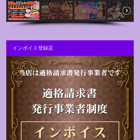
インボイス登録店