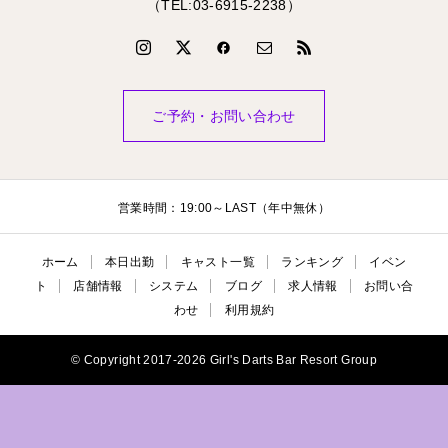
（TEL:03-6915-2238）
ご予約・お問い合わせ
営業時間：19:00～LAST（年中無休）
ホーム
本日出勤
キャスト一覧
ランキング
イベン
ト
店舗情報
システム
ブログ
求人情報
お問い合
わせ
利用規約
© Copyright 2017-2026 Girl's Darts Bar Resort Group