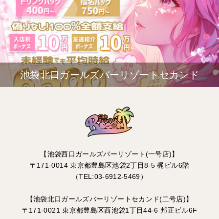
池袋北口ガールズバーリゾートセカンド
【池袋西口ガールズバーリゾート(一号店)】
〒171-0014 東京都豊島区池袋2丁目8-5 梶ビル6階
（TEL:03-6912-5469）
【池袋北口ガールズバーリゾートセカンド(二号店)】
〒171-0021 東京都豊島区西池袋1丁目44-6 邦正ビル6F